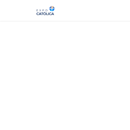
Sobre
Expo 2026