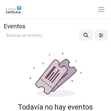
Eventos
Todavía no hay eventos