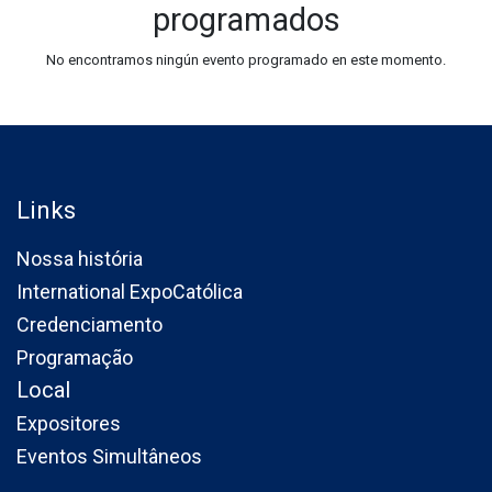
programados
No encontramos ningún evento programado en este momento.
Links
Nossa história
International ExpoCatólica
Credenciamento
Programação
Local
Expositores
Eventos Simultâneos