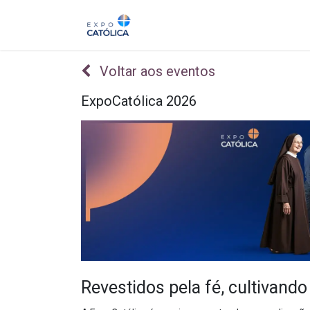
Sobre
Expo 2026
Voltar aos eventos
ExpoCatólica 2026
Revestidos pela fé, cultivand