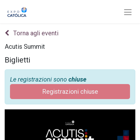
Torna agli eventi
Acutis Summit
Biglietti
Le registrazioni sono
chiuse
Registrazioni chiuse