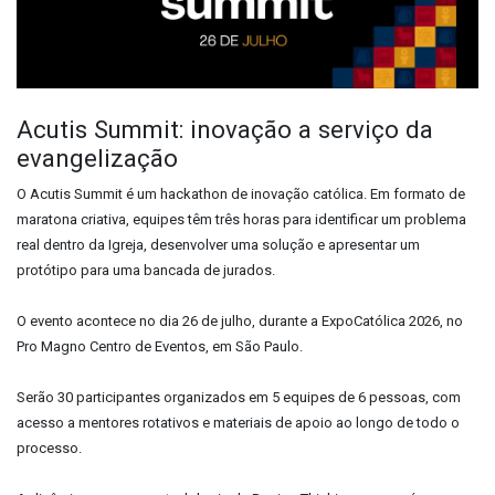
Acutis Summit: inovação a serviço da
evangelização
O Acutis Summit é um hackathon de inovação católica. Em formato de
maratona criativa, equipes têm três horas para identificar um problema
real dentro da Igreja, desenvolver uma solução e apresentar um
protótipo para uma bancada de jurados.
O evento acontece no dia 26 de julho, durante a ExpoCatólica 2026, no
Pro Magno Centro de Eventos, em São Paulo.
Serão 30 participantes organizados em 5 equipes de 6 pessoas, com
acesso a mentores rotativos e materiais de apoio ao longo de todo o
processo.