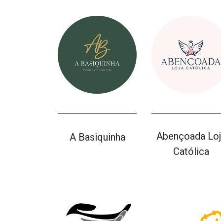
Abençoada Loj
A Basiquinha
Católica