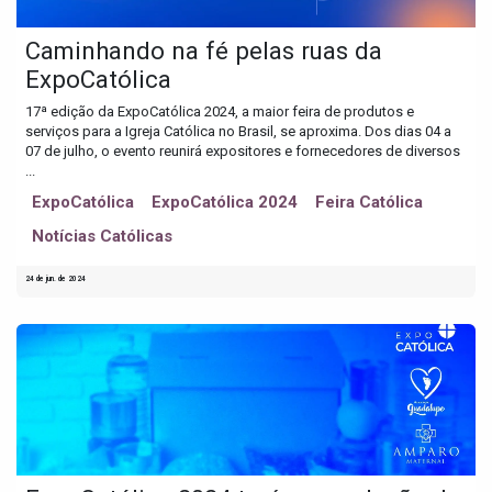
Caminhando na fé pelas ruas da
ExpoCatólica
17ª edição da ExpoCatólica 2024, a maior feira de produtos e
serviços para a Igreja Católica no Brasil, se aproxima. Dos dias 04 a
07 de julho, o evento reunirá expositores e fornecedores de diversos
...
ExpoCatólica
ExpoCatólica 2024
Feira Católica
Notícias Católicas
24 de jun. de 2024