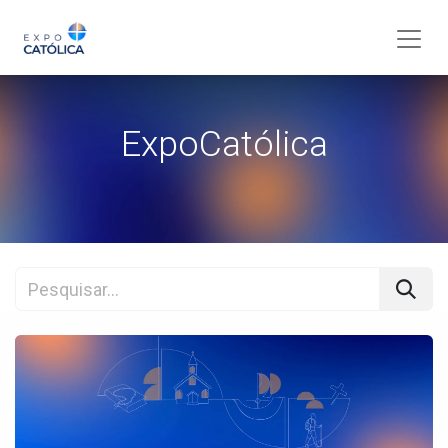
ExpoCatólica