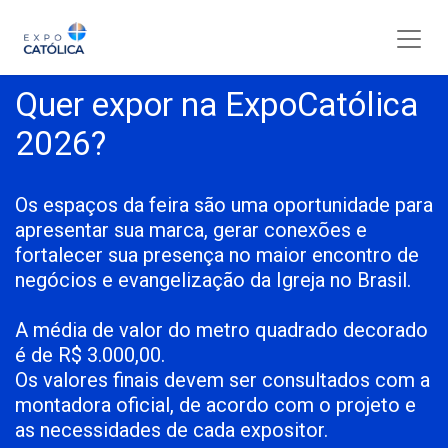
Quer expor na ExpoCatólica
2026?
Os espaços da feira são uma oportunidade para
apresentar sua marca, gerar conexões e
fortalecer sua presença no maior encontro de
negócios e evangelização da Igreja no Brasil.
A média de valor do metro quadrado decorado
é de R$ 3.000,00.
Os valores finais devem ser consultados com a
montadora oficial, de acordo com o projeto e
as necessidades de cada expositor.