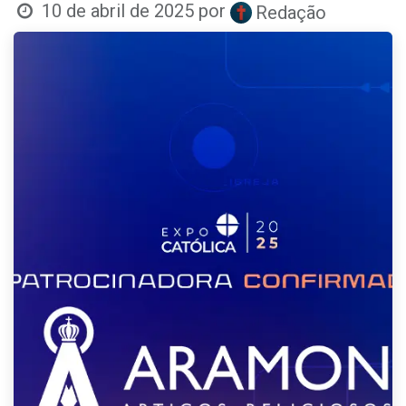
10 de abril de 2025
por
Redação
-->-->