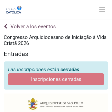
Volver a los eventos
Congresso Arquidiocesano de Iniciação à Vida
Cristã 2026
Entradas
Las inscripciones están
cerradas
Inscripciones cerradas