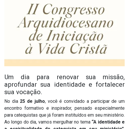
Um dia para renovar sua missão,
aprofundar sua identidade e fortalecer
sua vocação.
No dia
25 de julho
, você é convidado a participar de um
encontro formativo e inspirador, pensado especialmente
para catequistas que já foram instituídos em seu ministério.
Ao longo do dia, vamos mergulhar no tema
“A identidade e
a espiritualidade do catequista em seu ministério”
,